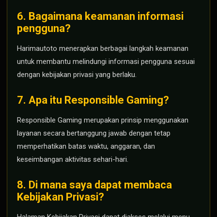
6. Bagaimana keamanan informasi
pengguna?
Harimautoto menerapkan berbagai langkah keamanan
untuk membantu melindungi informasi pengguna sesuai
dengan kebijakan privasi yang berlaku.
7. Apa itu Responsible Gaming?
Responsible Gaming merupakan prinsip menggunakan
layanan secara bertanggung jawab dengan tetap
memperhatikan batas waktu, anggaran, dan
keseimbangan aktivitas sehari-hari.
8. Di mana saya dapat membaca
Kebijakan Privasi?