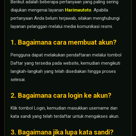
Berikut adalah beberapa pertanyaan yang paling sering
diajukan mengenai layanan
Harimautoto
. Apabila
pertanyaan Anda belum terjawab, silakan menghubungi
layanan pelanggan melalui media komunikasi resmi.
1. Bagaimana cara membuat akun?
Pengguna dapat melakukan pendaftaran melalui tombol
Daftar yang tersedia pada website, kemudian mengikuti
langkah-langkah yang telah disediakan hingga proses
selesai.
2. Bagaimana cara login ke akun?
Klik tombol Login, kemudian masukkan username dan
kata sandi yang telah terdaftar untuk mengakses akun.
3. Bagaimana jika lupa kata sandi?